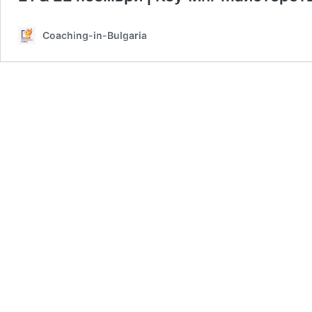
Coaching-in-Bulgaria