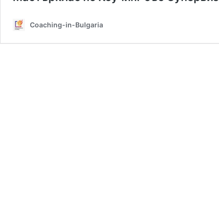
Coaching-in-Bulgaria