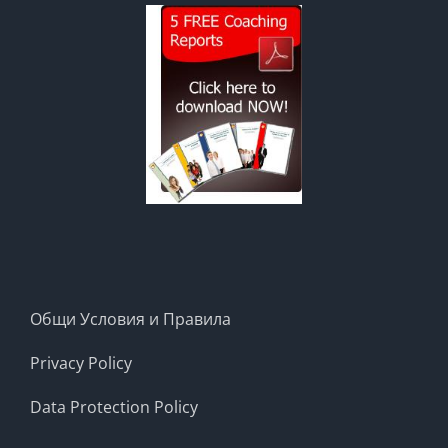
Общи Условия и Правила
Privacy Policy
Data Protection Policy