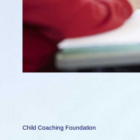
Child Coaching Foundation