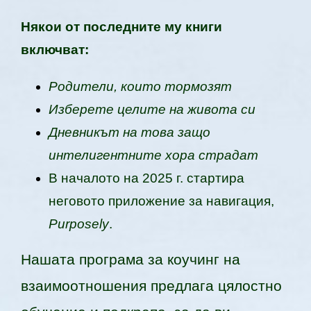
Някои от последните му книги
включват:
Родители, които тормозят
Изберете целите на живота си
Дневникът на това защо
интелигентните хора страдат
В началото на 2025 г. стартира
неговото приложение за навигация,
Purposely
.
Нашата програма за коучинг на
взаимоотношения предлага цялостно