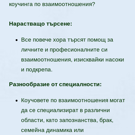
коучинга по взаимоотношения?
Нарастващо търсене:
Все повече хора търсят помощ за
личните и професионалните си
взаимоотношения, изисквайки насоки
и подкрепа.
Разнообразие от специалности:
Коучовете по взаимоотношения могат
да се специализират в различни
области, като запознанства, брак,
семейна динамика или