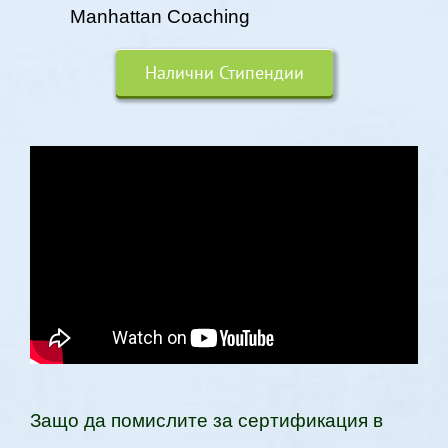
Manhattan Coaching
Налични Стипендии
Защо да помислите за сертификация в