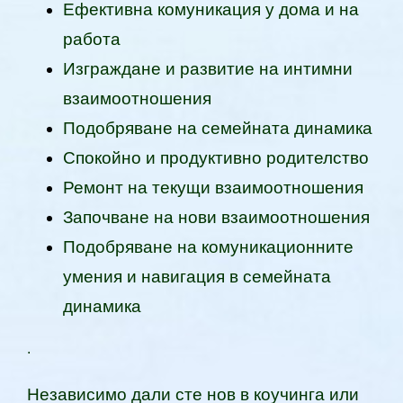
Ефективна комуникация у дома и на
работа
Изграждане и развитие на интимни
взаимоотношения
Подобряване на семейната динамика
Спокойно и продуктивно родителство
Ремонт на текущи взаимоотношения
Започване на нови взаимоотношения
Подобряване на комуникационните
умения и навигация в семейната
динамика
.
Независимо дали сте нов в коучинга или