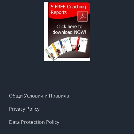
Общи Условия и Правила
Privacy Policy
Data Protection Policy