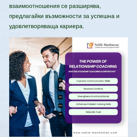
взаимоотношения се разширява,
предлагайки възможности за успешна и
удовлетворяваща кариера.