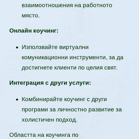
взаимоотношения на работното
място.
Онлайн коучинг:
Използвайте виртуални
комуникационни инструменти, за да
достигнете клиенти по целия свят.
Интеграция с други услуги:
Комбинирайте коучинг с други
програми за личностно развитие за
холистичен подход.
Областта на коучинга по