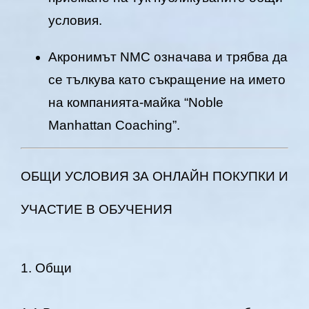
условия.
Акронимът NMC означава и трябва да
се тълкува като съкращение на името
на компанията-майка “Noble
Manhattan Coaching”.
ОБЩИ УСЛОВИЯ ЗА ОНЛАЙН ПОКУПКИ И
УЧАСТИЕ В ОБУЧЕНИЯ
1. Общи