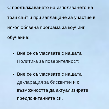
С продължаването на използването на
този сайт и при заплащане за участие в
някоя обявена програма за коучинг
обучение:
Вие се съгласявате с нашата
Политика за поверителност
;
Вие се съгласявате с нашата
декларация за бисквитки
и с
възможността да актуализирате
предпочитанията си.