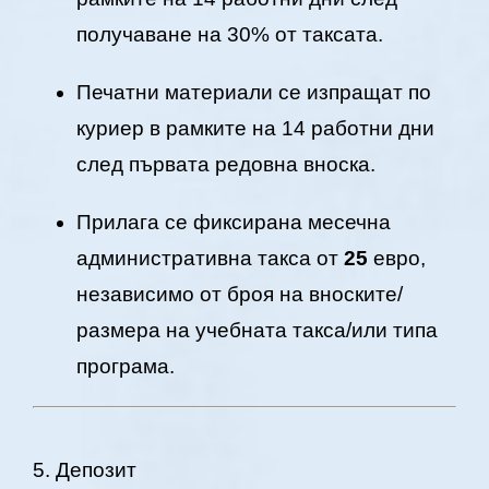
получаване на 30% от таксата.
Печатни материали се изпращат по
куриер в рамките на 14 работни дни
след първата редовна вноска.
Прилага се фиксирана месечна
административна такса от
25
евро,
независимо от броя на вноските/
размера на учебната такса/или типа
програма.
5. Депозит