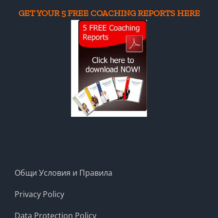
GET YOUR 5 FREE COACHING REPORTS HERE
Общи Условия и Правила
Privacy Policy
Data Protection Policy