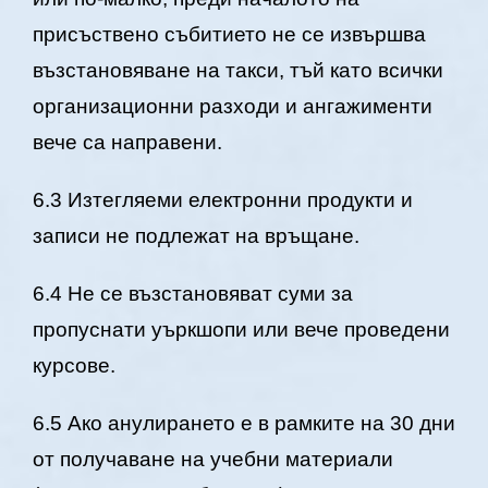
присъствено събитието не се извършва
възстановяване на такси, тъй като всички
организационни разходи и ангажименти
вече са направени.
6.3 Изтегляеми електронни продукти и
записи не подлежат на връщане.
6.4 Не се възстановяват суми за
пропуснати уъркшопи или вече проведени
курсове.
6.5 Ако анулирането е в рамките на 30 дни
от получаване на учебни материали