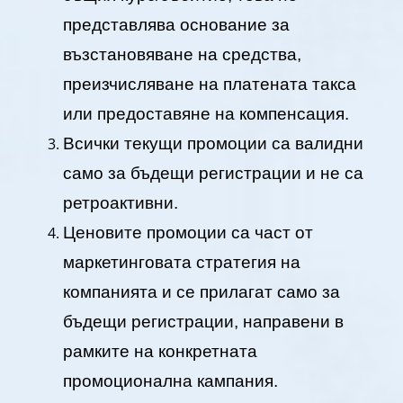
представлява основание за
възстановяване на средства,
преизчисляване на платената такса
или предоставяне на компенсация.
Всички текущи промоции са валидни
само за бъдещи регистрации и не са
ретроактивни.
Ценовите промоции са част от
маркетинговата стратегия на
компанията и се прилагат само за
бъдещи регистрации, направени в
рамките на конкретната
промоционална кампания.