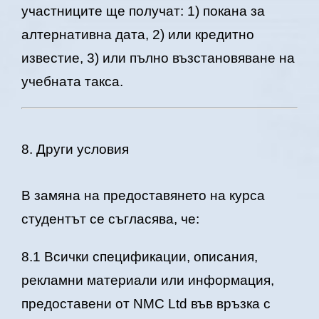
участниците ще получат: 1) покана за
алтернативна дата, 2) или кредитно
известие, 3) или пълно възстановяване на
учебната такса.
8. Други условия
В замяна на предоставянето на курса
студентът се съгласява, че:
8.1 Всички спецификации, описания,
рекламни материали или информация,
предоставени от NMC Ltd във връзка с