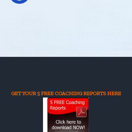
GET YOUR 5 FREE COACHING REPORTS HERE