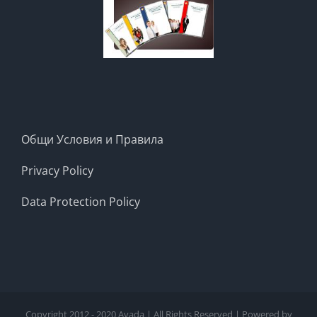
Общи Условия и Правила
Privacy Policy
Data Protection Policy
Copyright 2012 - 2020 Avada | All Rights Reserved | Powered by