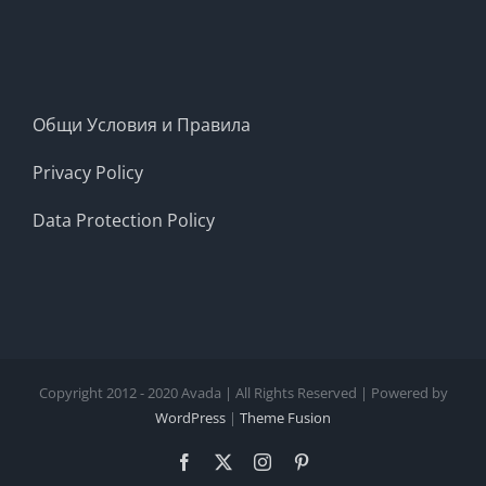
Общи Условия и Правила
Privacy Policy
Data Protection Policy
Copyright 2012 - 2020 Avada | All Rights Reserved | Powered by
WordPress
|
Theme Fusion
Facebook
X
Instagram
Pinterest