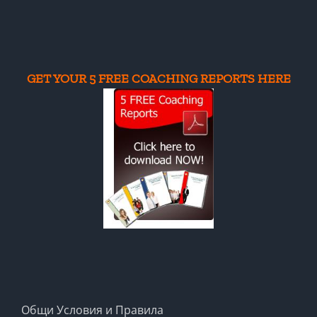
30
|
Лозана
GET YOUR 5 FREE COACHING REPORTS HERE
Общи Условия и Правила