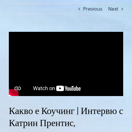
Previous
Next
Какво е Коучинг | Интервю с
Катрин Прентис,