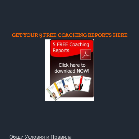
Coaching
GET YOUR 5 FREE COACHING REPORTS HERE
Общи Условия и Правила