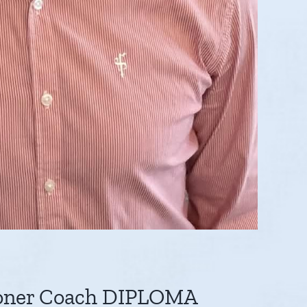
tioner Coach DIPLOMA