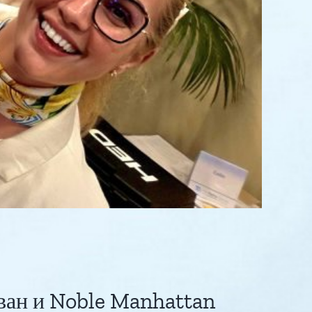
ван и Noble Manhattan