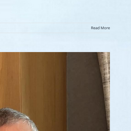
Read More