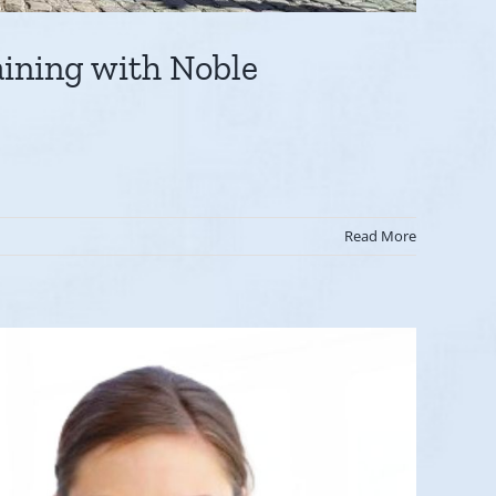
ining with Noble
Read More