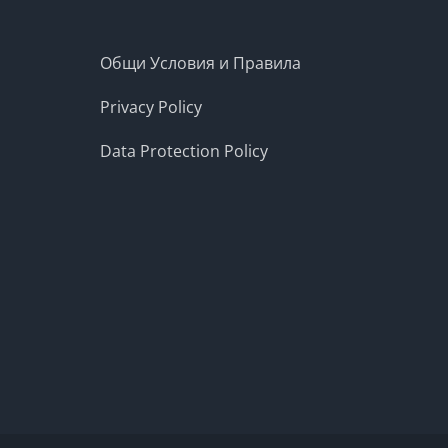
Общи Условия и Правила
Privacy Policy
Data Protection Policy