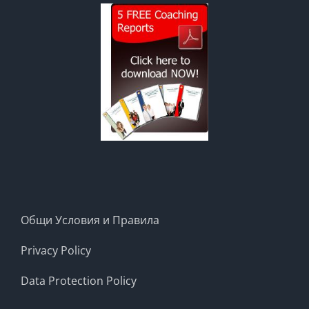
Общи Условия и Правила
Privacy Policy
Data Protection Policy