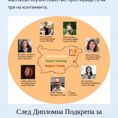
три на континента.
След Дипломна Подкрепа за