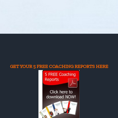
GET YOUR 5 FREE COACHING REPORTS HERE