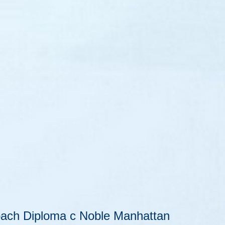
oach Diploma с Noble Manhattan