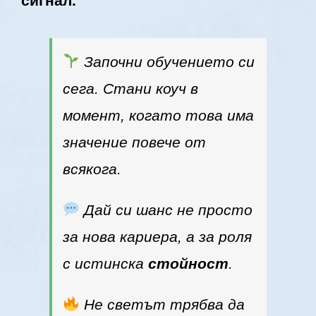
сигнал.
Започни обучението си
сега. Стани коуч в
момент, когато това има
значение повече от
всякога.
Дай си шанс не просто
за нова кариера, а за роля
с истинска
стойност
.
Не светът трябва да