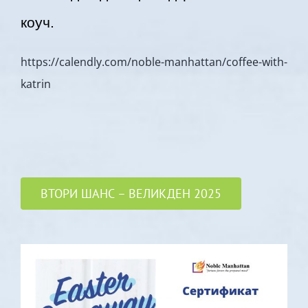
коуч.
https://calendly.com/noble-manhattan/coffee-with-
katrin
ВТОРИ ШАНС – ВЕЛИКДЕН 2025