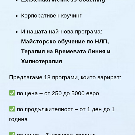
Корпоративен коучинг
И нашата най-нова програма:
Майсторско обучение по НЛП,
Терапия на Времевата Линия и
Хипнотерапия
Предлагаме 18 програми, които варират:
по цена – от 250 до 5000 евро
по продължителност – от 1 ден до 1
година