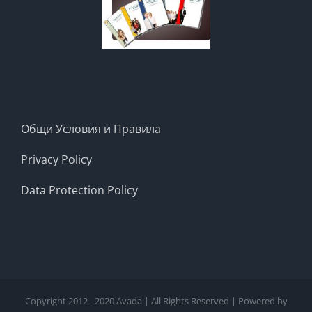
Общи Условия и Правила
Privacy Policy
Data Protection Policy
Copyright 2012 - 2020 Avada | All Rights Reserved | Powered by